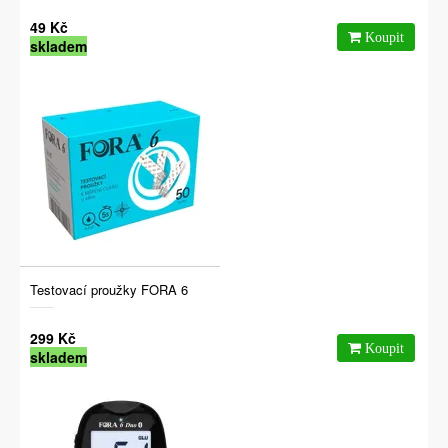
49 Kč
skladem
Testovací proužky FORA 6
299 Kč
skladem