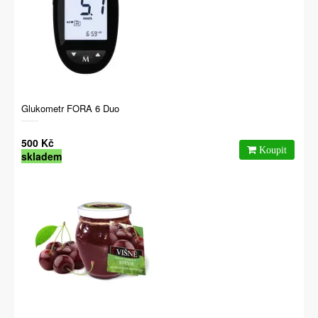
Glukometr FORA 6 Duo
500 Kč
skladem