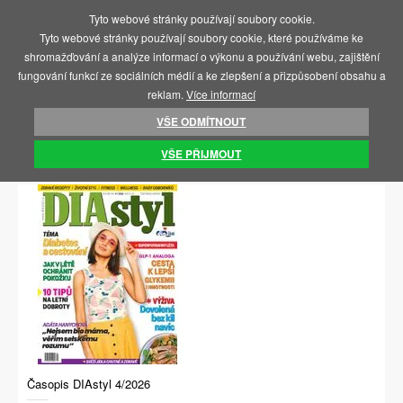
Tyto webové stránky používají soubory cookie.
MENU
Tyto webové stránky používají soubory cookie, které používáme ke
shromažďování a analýze informací o výkonu a používání webu, zajištění
fungování funkcí ze sociálních médií a ke zlepšení a přizpůsobení obsahu a
reklam.
Více informací
VŠE ODMÍTNOUT
VŠE PŘIJMOUT
NOVINKY
Časopis DIAstyl 4/2026