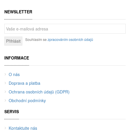
NEWSLETTER
Souhlasím se
zpracováním osobních údajů
Přihlásit
INFORMACE
O nás
Doprava a platba
Ochrana osobních údajů (GDPR)
Obchodní podmínky
SERVIS
Kontaktujte nás