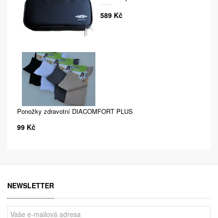
589 Kč
Ponožky zdravotní DIACOMFORT PLUS
99 Kč
NEWSLETTER