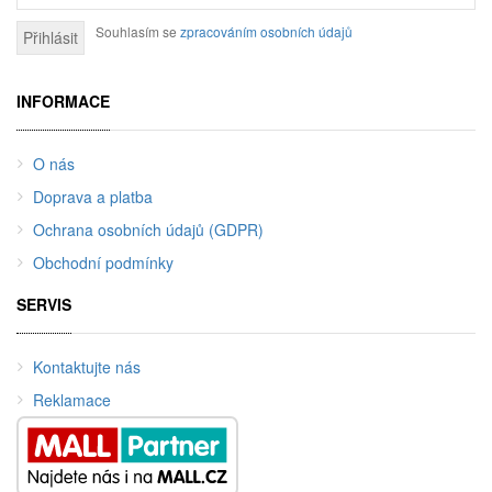
Souhlasím se
zpracováním osobních údajů
Přihlásit
INFORMACE
O nás
Doprava a platba
Ochrana osobních údajů (GDPR)
Obchodní podmínky
SERVIS
Kontaktujte nás
Reklamace