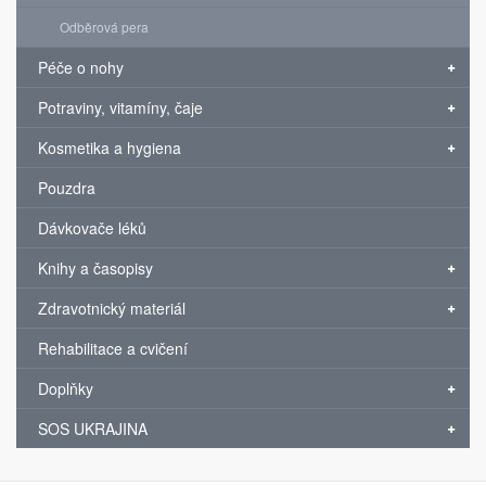
Odběrová pera
Péče o nohy
Potraviny, vitamíny, čaje
Kosmetika a hygiena
Pouzdra
Dávkovače léků
Knihy a časopisy
Zdravotnický materiál
Rehabilitace a cvičení
Doplňky
SOS UKRAJINA