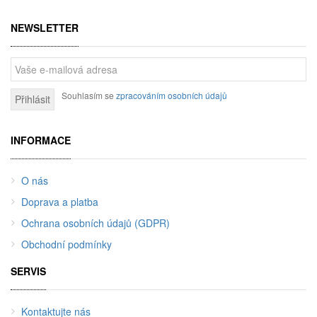
NEWSLETTER
Souhlasím se
zpracováním osobních údajů
Přihlásit
INFORMACE
O nás
Doprava a platba
Ochrana osobních údajů (GDPR)
Obchodní podmínky
SERVIS
Kontaktujte nás