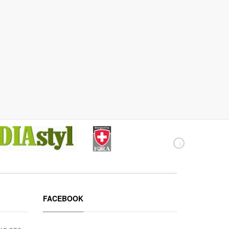
FACEBOOK