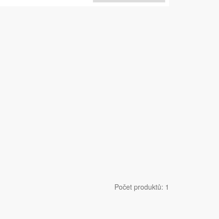
Počet produktů: 1