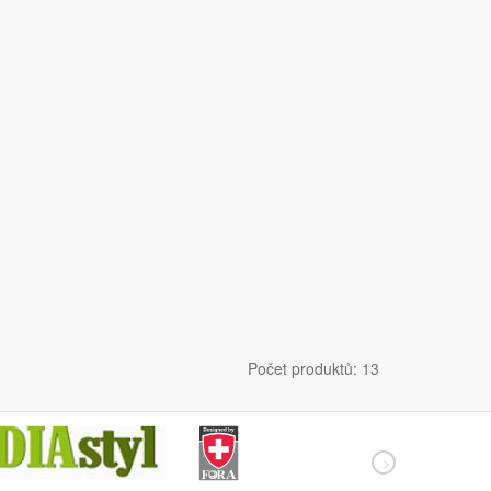
Počet produktů: 13