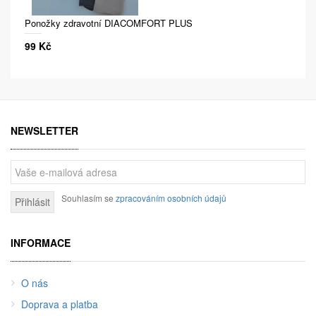
Ponožky zdravotní DIACOMFORT PLUS
99 Kč
NEWSLETTER
Souhlasím se
zpracováním osobních údajů
Přihlásit
INFORMACE
O nás
Doprava a platba