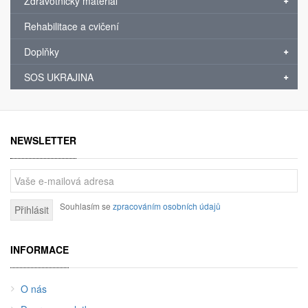
Zdravotnický materiál
Rehabilitace a cvičení
Doplňky
SOS UKRAJINA
NEWSLETTER
Souhlasím se
zpracováním osobních údajů
Přihlásit
INFORMACE
O nás