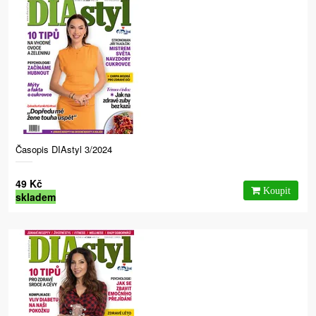
Časopis DIAstyl 3/2024
49 Kč
skladem