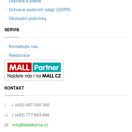
Doprava a platba
Ochrana osobních údajů (GDPR)
Obchodní podmínky
SERVIS
Kontaktujte nás
Reklamace
KONTAKT
+ (420) 607 045 350
+ (420) 777 663 666
info@dialekarna.cz