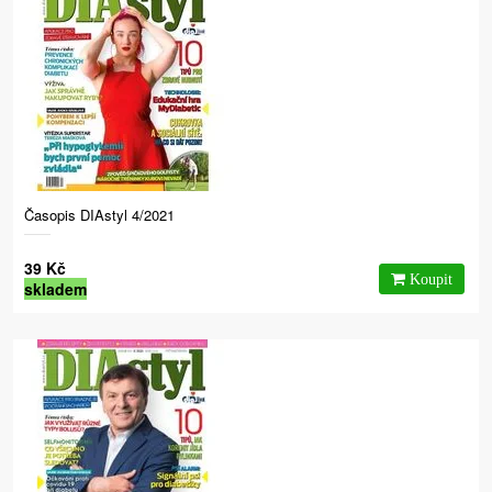
Časopis DIAstyl 4/2021
39 Kč
skladem