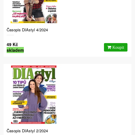
Časopis DIAstyl 4/2024
49 Kč
skladem
Časopis DIAstyl 2/2024