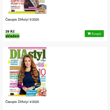
Časopis DIAstyl 5/2020
39 Kč
skladem
Časopis DIAstyl 4/2020