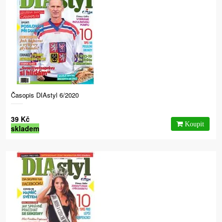
Časopis DIAstyl 6/2020
39 Kč
skladem