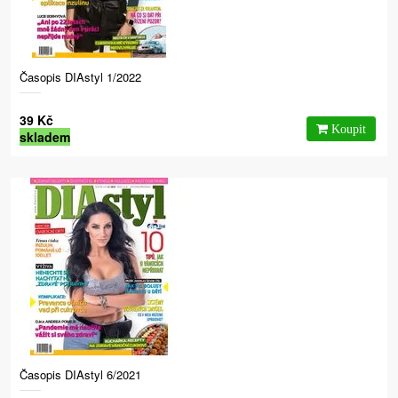
Časopis DIAstyl 1/2022
39 Kč
skladem
Časopis DIAstyl 6/2021