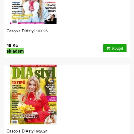
Časopis DIAstyl 1/2025
49 Kč
skladem
Časopis DIAstyl 6/2024