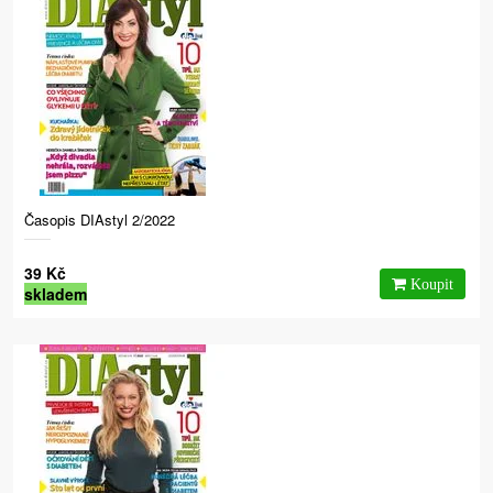
Časopis DIAstyl 2/2022
39 Kč
skladem