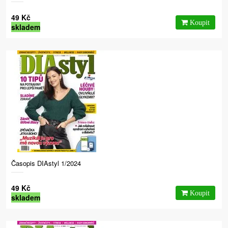
49 Kč
skladem
Časopis DIAstyl 1/2024
49 Kč
skladem