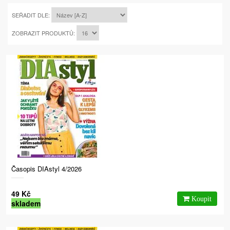
SEŘADIT DLE:
ZOBRAZIT PRODUKTŮ:
Časopis DIAstyl 4/2026
49 Kč
skladem