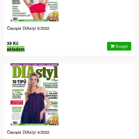
Časopis DIAstyl 5/2022
39 Kč
skladem
Časopis DIAstyl 4/2022