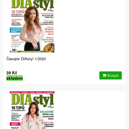
Časopis DIAstyl 1/2023
39 Kč
skladem