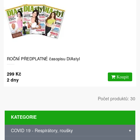
ROČNÍ PŘEDPLATNÉ časopisu DIAstyl
299 Kč
2 dny
Počet produktů: 30
KATEGORIE
COVID 19 - Respirátory, roušky