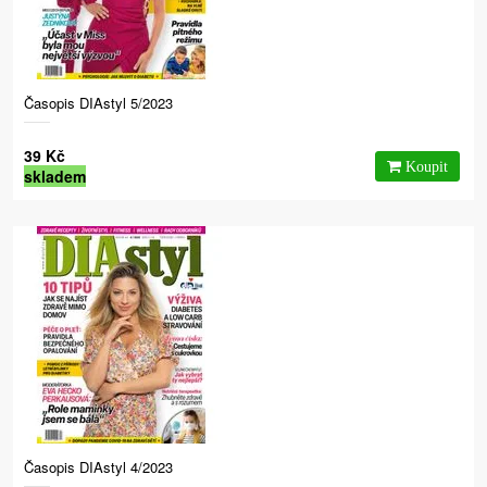
Časopis DIAstyl 5/2023
39 Kč
skladem
Časopis DIAstyl 4/2023