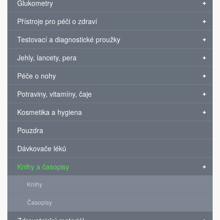
Glukometry
Přístroje pro péči o zdraví
Testovací a diagnostické proužky
Jehly, lancety, pera
Péče o nohy
Potraviny, vitamíny, čaje
Kosmetika a hygiena
Pouzdra
Dávkovače léků
Knihy a časopisy
Knihy
Časopisy