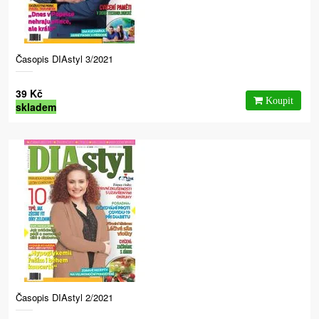
Časopis DIAstyl 3/2021
39 Kč
skladem
Časopis DIAstyl 2/2021