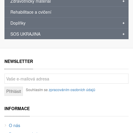
Zdravotnický materiál
Rehabilitace a cvičení
Doplňky
SOS UKRAJINA
NEWSLETTER
Souhlasím se
zpracováním osobních údajů
Přihlásit
INFORMACE
O nás