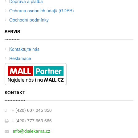
Doprava a platba
Ochrana osobních údajů (GDPR)
Obchodní podmínky
SERVIS
Kontaktujte nás
Reklamace
KONTAKT
+ (420) 607 045 350
+ (420) 777 663 666
info@dialekarna.cz