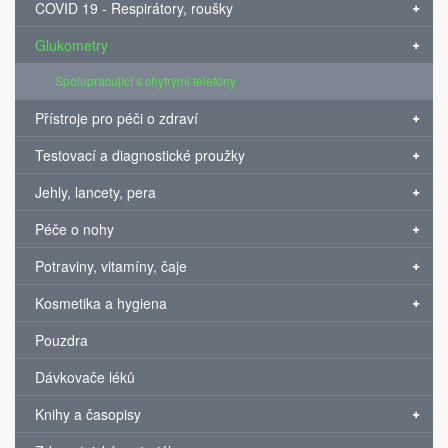
COVID 19 - Respirátory, roušky
Glukometry
Spolupracující s chytrými telefony
Přístroje pro péči o zdraví
Testovací a diagnostické proužky
Jehly, lancety, pera
Péče o nohy
Potraviny, vitamíny, čaje
Kosmetika a hygiena
Pouzdra
Dávkovače léků
Knihy a časopisy