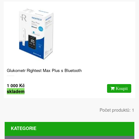
Glukometr Rightest Max Plus s Bluetooth
1 000 Kč
skladem
Počet produktů: 1
KATEGORIE