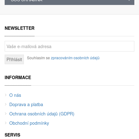
NEWSLETTER
Souhlasím se
zpracováním osobních údajů
Přihlásit
INFORMACE
O nás
Doprava a platba
Ochrana osobních údajů (GDPR)
Obchodní podmínky
SERVIS