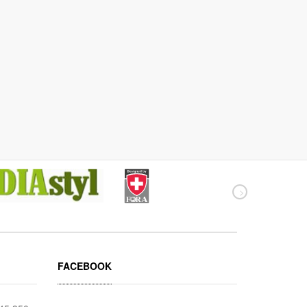
FACEBOOK