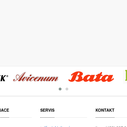
MACE
SERVIS
KONTAKT