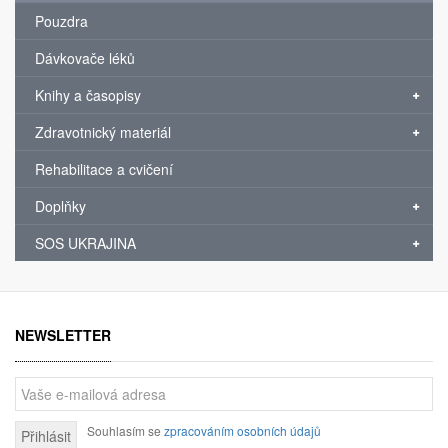
Pouzdra
Dávkovače léků
Knihy a časopisy
Zdravotnický materiál
Rehabilitace a cvičení
Doplňky
SOS UKRAJINA
NEWSLETTER
Souhlasím se
zpracováním osobních údajů
Přihlásit