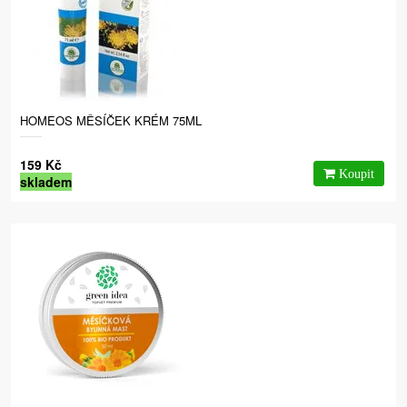
HOMEOS MĚSÍČEK KRÉM 75ML
159 Kč
skladem