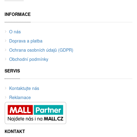
INFORMACE
O nás
Doprava a platba
Ochrana osobních údajů (GDPR)
Obchodní podmínky
SERVIS
Kontaktujte nás
Reklamace
KONTAKT