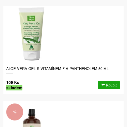
ALOE VERA GEL S VITAMÍNEM F A PANTHENOLEM 50 ML
109 Kč
skladem
%