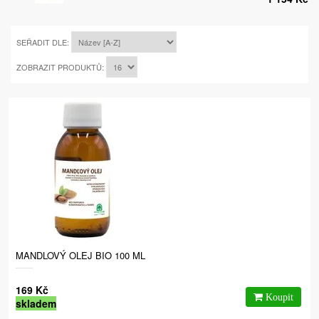
SEŘADIT DLE:
ZOBRAZIT PRODUKTŮ:
MANDLOVÝ OLEJ BIO 100 ML
169 Kč
skladem