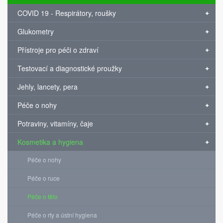
COVID 19 - Respirátory, roušky
Glukometry
Přístroje pro péči o zdraví
Testovací a diagnostické proužky
Jehly, lancety, pera
Péče o nohy
Potraviny, vitamíny, čaje
Kosmetika a hygiena
Péče o nohy
Péče o ruce
Péče o tělo
Péče o rty a ústní hygiena