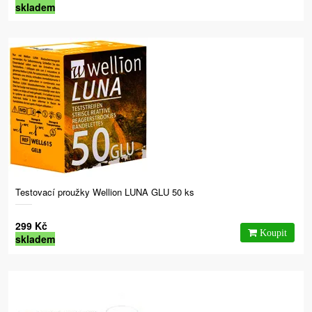
skladem
Testovací proužky Wellion LUNA GLU 50 ks
299 Kč
skladem