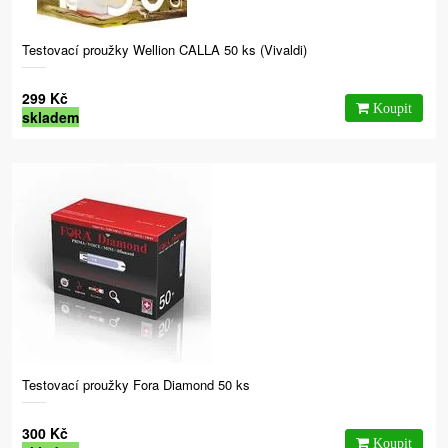
Testovací proužky Wellion CALLA 50 ks (Vivaldi)
299 Kč
skladem
Testovací proužky Fora Diamond 50 ks
300 Kč