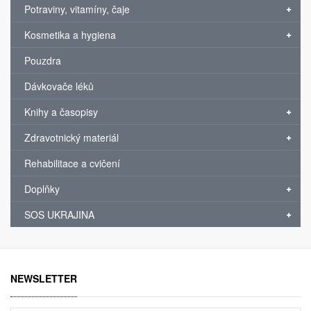
Potraviny, vitamíny, čaje
Kosmetika a hygiena
Pouzdra
Dávkovače léků
Knihy a časopisy
Zdravotnický materiál
Rehabilitace a cvičení
Doplňky
SOS UKRAJINA
NEWSLETTER