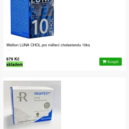
Wellion LUNA CHOL pro měření cholesterolu 10ks
679 Kč
skladem