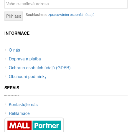
Souhlasím se
zpracováním osobních údajů
Přihlásit
INFORMACE
O nás
Doprava a platba
Ochrana osobních údajů (GDPR)
Obchodní podmínky
SERVIS
Kontaktujte nás
Reklamace