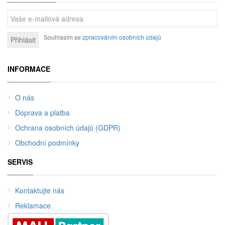
Souhlasím se
zpracováním osobních údajů
Přihlásit
INFORMACE
O nás
Doprava a platba
Ochrana osobních údajů (GDPR)
Obchodní podmínky
SERVIS
Kontaktujte nás
Reklamace