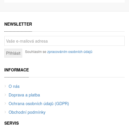
NEWSLETTER
Souhlasím se
zpracováním osobních údajů
Přihlásit
INFORMACE
O nás
Doprava a platba
Ochrana osobních údajů (GDPR)
Obchodní podmínky
SERVIS