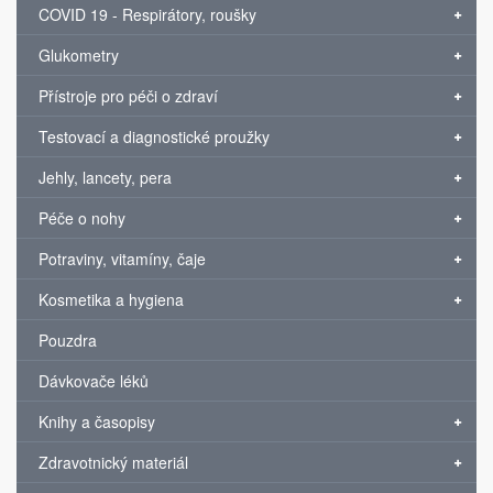
COVID 19 - Respirátory, roušky
Glukometry
Přístroje pro péči o zdraví
Testovací a diagnostické proužky
Jehly, lancety, pera
Péče o nohy
Potraviny, vitamíny, čaje
Kosmetika a hygiena
Pouzdra
Dávkovače léků
Knihy a časopisy
Zdravotnický materiál