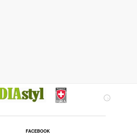
FACEBOOK