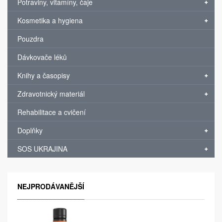
Potraviny, vitamíny, čaje
Kosmetika a hygiena
Pouzdra
Dávkovače léků
Knihy a časopisy
Zdravotnický materiál
Rehabilitace a cvičení
Doplňky
SOS UKRAJINA
NEJPRODÁVANĚJŠÍ