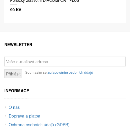
Ponožky zdravotní DIACOMFORT PLUS
99 Kč
NEWSLETTER
Souhlasím se
zpracováním osobních údajů
Přihlásit
INFORMACE
O nás
Doprava a platba
Ochrana osobních údajů (GDPR)