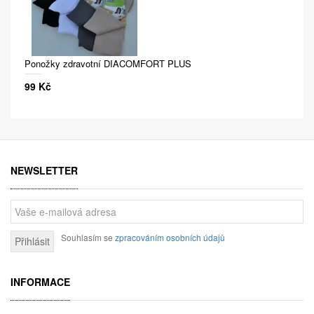
Ponožky zdravotní DIACOMFORT PLUS
99 Kč
NEWSLETTER
Souhlasím se
zpracováním osobních údajů
Přihlásit
INFORMACE