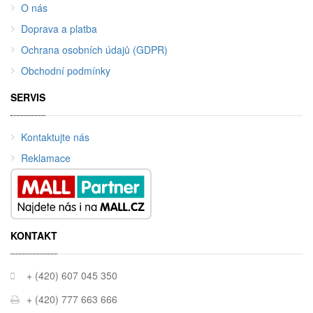
O nás
Doprava a platba
Ochrana osobních údajů (GDPR)
Obchodní podmínky
SERVIS
Kontaktujte nás
Reklamace
KONTAKT
+ (420) 607 045 350
+ (420) 777 663 666