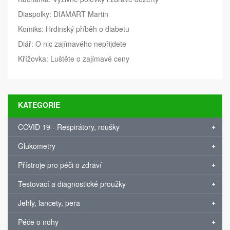
Diaspolky: DIAMART Martin
Komiks: Hrdinský příběh o diabetu
Diář: O nic zajímavého nepřijdete
Křížovka: Luštěte o zajímavé ceny
KATEGORIE
COVID 19 - Respirátory, roušky
Glukometry
Přístroje pro péči o zdraví
Testovací a diagnostické proužky
Jehly, lancety, pera
Péče o nohy