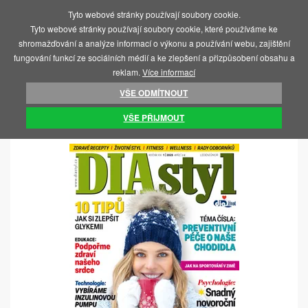
Tyto webové stránky používají soubory cookie.
MENU
Tyto webové stránky používají soubory cookie, které používáme ke
shromažďování a analýze informací o výkonu a používání webu, zajištění
fungování funkcí ze sociálních médií a ke zlepšení a přizpůsobení obsahu a
reklam.
Více informací
VŠE ODMÍTNOUT
ÚVOD
KNIHY A ČASOPISY
VŠE PŘIJMOUT