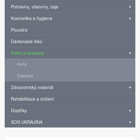
Potraviny, vitamíny, čaje
Kosmetika a hygiena
Pouzdra
Dávkovače léků
Knihy a časopisy
Knihy
Časopisy
Zdravotnický materiál
Rehabilitace a cvičení
Doplňky
SOS UKRAJINA