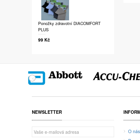
Ponožky zdravotní DIACOMFORT
PLUS
99 Kč
NEWSLETTER
INFOR
O nás