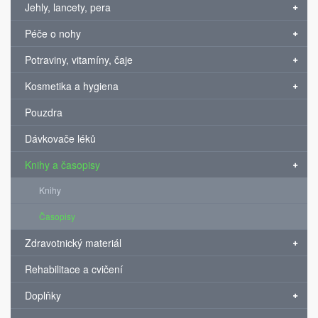
Jehly, lancety, pera
Péče o nohy
Potraviny, vitamíny, čaje
Kosmetika a hygiena
Pouzdra
Dávkovače léků
Knihy a časopisy
Knihy
Časopisy
Zdravotnický materiál
Rehabilitace a cvičení
Doplňky