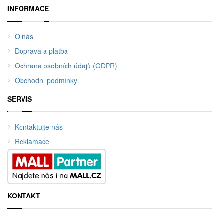
INFORMACE
O nás
Doprava a platba
Ochrana osobních údajů (GDPR)
Obchodní podmínky
SERVIS
Kontaktujte nás
Reklamace
KONTAKT