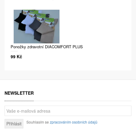
Ponožky zdravotní DIACOMFORT PLUS
99 Kč
NEWSLETTER
Souhlasím se
zpracováním osobních údajů
Přihlásit