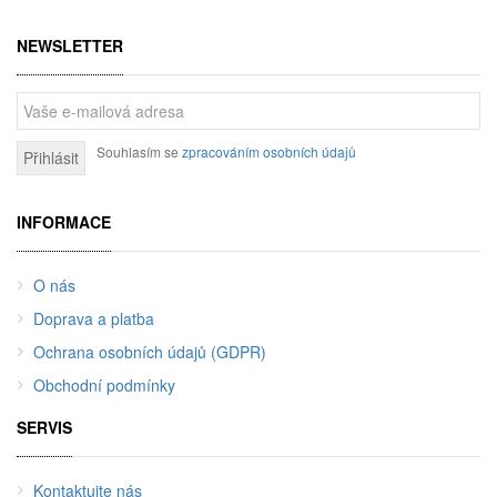
NEWSLETTER
Souhlasím se
zpracováním osobních údajů
Přihlásit
INFORMACE
O nás
Doprava a platba
Ochrana osobních údajů (GDPR)
Obchodní podmínky
SERVIS
Kontaktujte nás