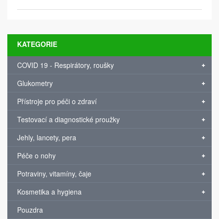
KATEGORIE
COVID 19 - Respirátory, roušky
Glukometry
Přístroje pro péči o zdraví
Testovací a diagnostické proužky
Jehly, lancety, pera
Péče o nohy
Potraviny, vitamíny, čaje
Kosmetika a hygiena
Pouzdra