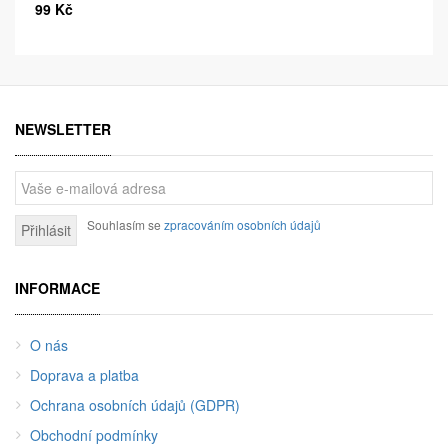
99 Kč
NEWSLETTER
Souhlasím se
zpracováním osobních údajů
Přihlásit
INFORMACE
O nás
Doprava a platba
Ochrana osobních údajů (GDPR)
Obchodní podmínky