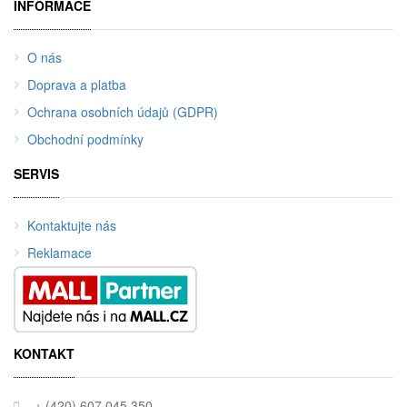
INFORMACE
O nás
Doprava a platba
Ochrana osobních údajů (GDPR)
Obchodní podmínky
SERVIS
Kontaktujte nás
Reklamace
KONTAKT
+ (420) 607 045 350