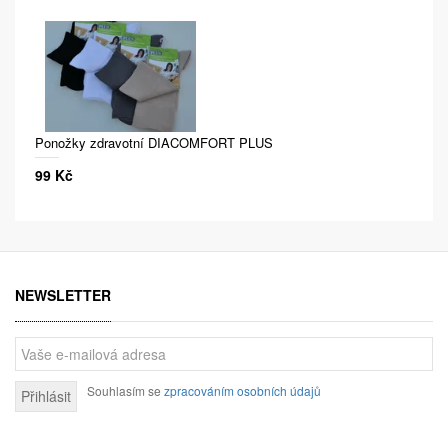
Ponožky zdravotní DIACOMFORT PLUS
99 Kč
NEWSLETTER
Souhlasím se
zpracováním osobních údajů
Přihlásit