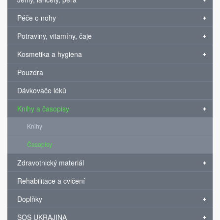
Péče o nohy
Potraviny, vitamíny, čaje
Kosmetika a hygiena
Pouzdra
Dávkovače léků
Knihy a časopisy
Knihy
Časopisy
Zdravotnický materiál
Rehabilitace a cvičení
Doplňky
SOS UKRAJINA