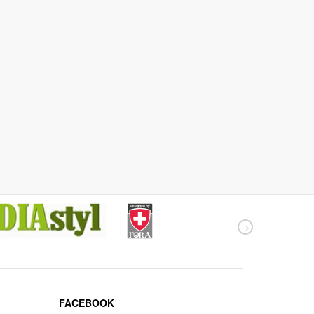
FACEBOOK