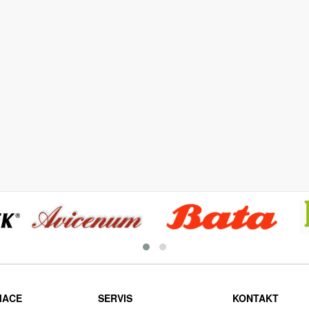
MACE
SERVIS
KONTAKT