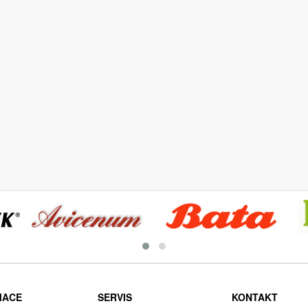
MACE
SERVIS
KONTAKT