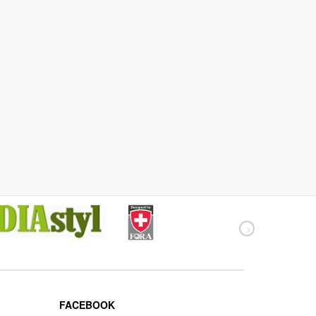
FACEBOOK