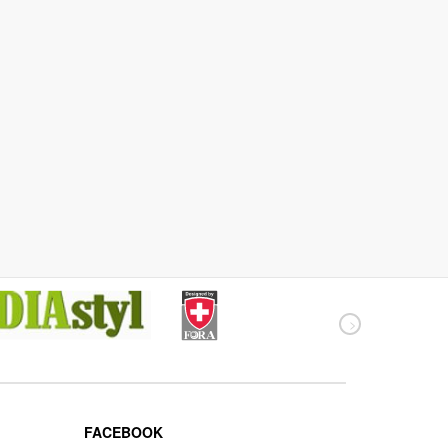
FACEBOOK