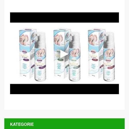
KATEGORIE