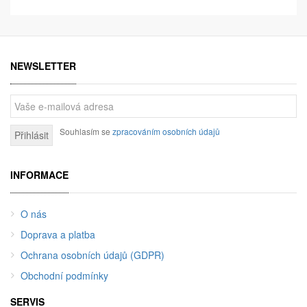
NEWSLETTER
Souhlasím se
zpracováním osobních údajů
Přihlásit
INFORMACE
O nás
Doprava a platba
Ochrana osobních údajů (GDPR)
Obchodní podmínky
SERVIS