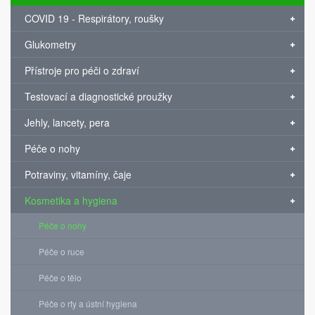
COVID 19 - Respirátory, roušky
Glukometry
Přístroje pro péči o zdraví
Testovací a diagnostické proužky
Jehly, lancety, pera
Péče o nohy
Potraviny, vitamíny, čaje
Kosmetika a hygiena
Péče o nohy
Péče o ruce
Péče o tělo
Péče o rty a ústní hygiena