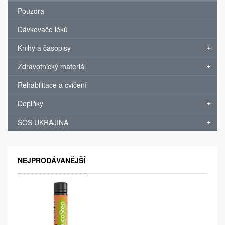
Pouzdra
Dávkovače léků
Knihy a časopisy
Zdravotnický materiál
Rehabilitace a cvičení
Doplňky
SOS UKRAJINA
NEJPRODÁVANĚJŠÍ