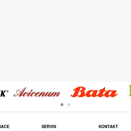
MACE
SERVIS
KONTAKT