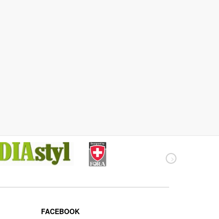
FACEBOOK