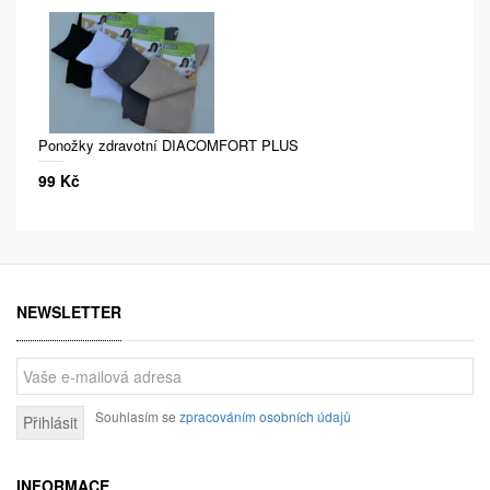
Ponožky zdravotní DIACOMFORT PLUS
99 Kč
NEWSLETTER
Souhlasím se
zpracováním osobních údajů
Přihlásit
INFORMACE