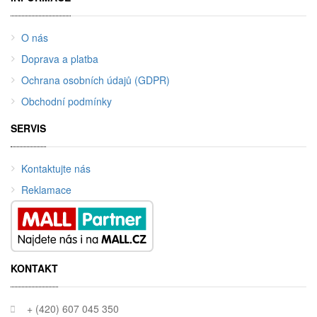
O nás
Doprava a platba
Ochrana osobních údajů (GDPR)
Obchodní podmínky
SERVIS
Kontaktujte nás
Reklamace
KONTAKT
+ (420) 607 045 350