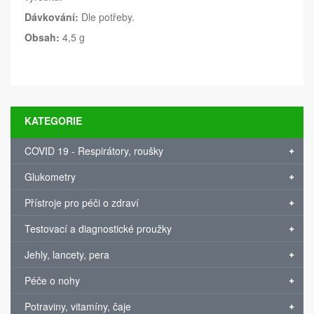
Dávkování:
Dle potřeby.
Obsah:
4,5 g
KATEGORIE
COVID 19 - Respirátory, roušky
Glukometry
Přístroje pro péči o zdraví
Testovací a diagnostické proužky
Jehly, lancety, pera
Péče o nohy
Potraviny, vitamíny, čaje