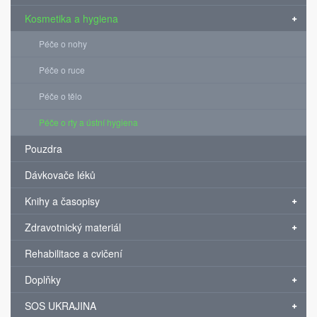
Kosmetika a hygiena
Péče o nohy
Péče o ruce
Péče o tělo
Péče o rty a ústní hygiena
Pouzdra
Dávkovače léků
Knihy a časopisy
Zdravotnický materiál
Rehabilitace a cvičení
Doplňky
SOS UKRAJINA