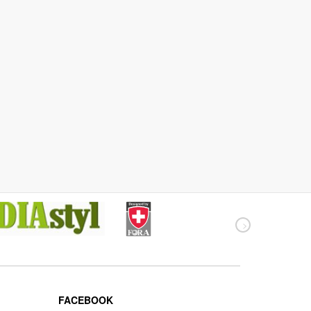
FACEBOOK