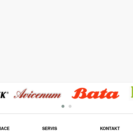
MACE
SERVIS
KONTAKT