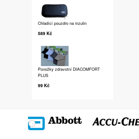
Chladící pouzdro na inzulin
589 Kč
Ponožky zdravotní DIACOMFORT
PLUS
99 Kč