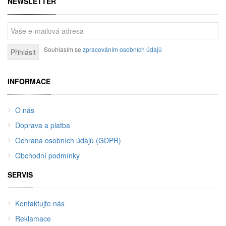
NEWSLETTER
Souhlasím se
zpracováním osobních údajů
Přihlásit
INFORMACE
O nás
Doprava a platba
Ochrana osobních údajů (GDPR)
Obchodní podmínky
SERVIS
Kontaktujte nás
Reklamace