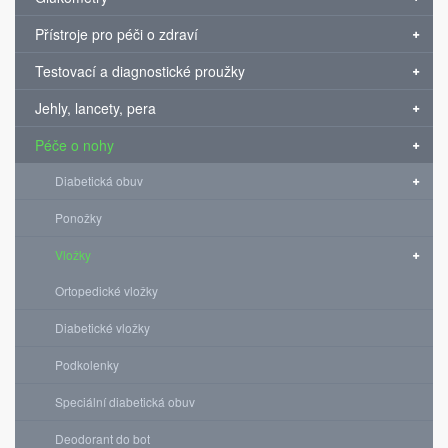
Přístroje pro péči o zdraví
Testovací a diagnostické proužky
Jehly, lancety, pera
Péče o nohy
Diabetická obuv
Ponožky
Vložky
Ortopedické vložky
Diabetické vložky
Podkolenky
Speciální diabetická obuv
Deodorant do bot