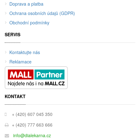
Doprava a platba
Ochrana osobních údajů (GDPR)
Obchodní podmínky
SERVIS
Kontaktujte nás
Reklamace
KONTAKT
+ (420) 607 045 350
+ (420) 777 663 666
info@dialekarna.cz