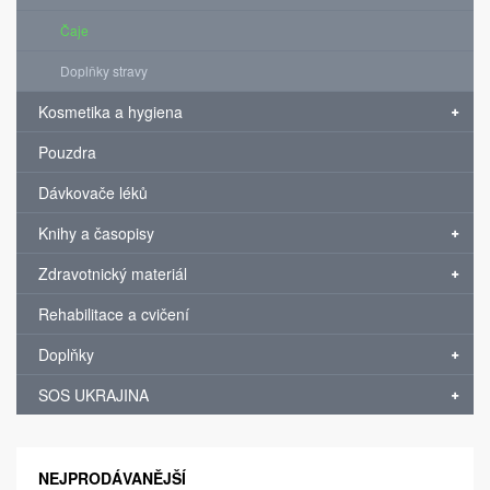
Čaje
Doplňky stravy
Kosmetika a hygiena
Pouzdra
Dávkovače léků
Knihy a časopisy
Zdravotnický materiál
Rehabilitace a cvičení
Doplňky
SOS UKRAJINA
NEJPRODÁVANĚJŠÍ