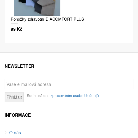
Ponožky zdravotní DIACOMFORT PLUS
99 Kč
NEWSLETTER
Souhlasím se
zpracováním osobních údajů
Přihlásit
INFORMACE
O nás