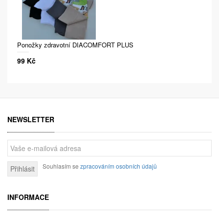
Ponožky zdravotní DIACOMFORT PLUS
99 Kč
NEWSLETTER
Souhlasím se
zpracováním osobních údajů
Přihlásit
INFORMACE