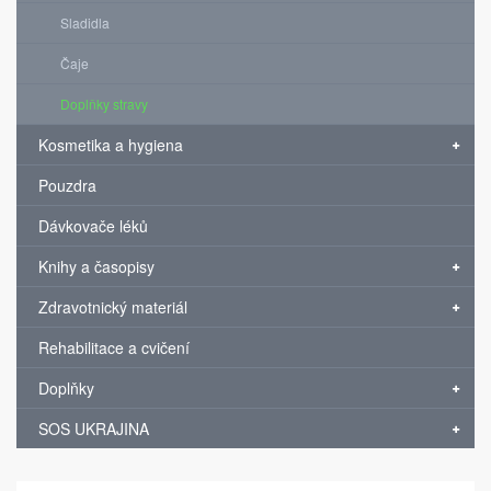
Sladidla
Čaje
Doplňky stravy
Kosmetika a hygiena
Pouzdra
Dávkovače léků
Knihy a časopisy
Zdravotnický materiál
Rehabilitace a cvičení
Doplňky
SOS UKRAJINA