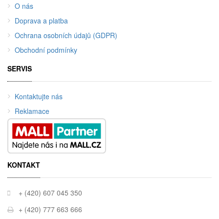
O nás
Doprava a platba
Ochrana osobních údajů (GDPR)
Obchodní podmínky
SERVIS
Kontaktujte nás
Reklamace
KONTAKT
+ (420) 607 045 350
+ (420) 777 663 666