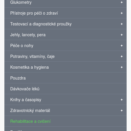
Glukometry
Přístroje pro péči o zdraví
Testovací a diagnostické proužky
Jehly, lancety, pera
Péče o nohy
Potraviny, vitamíny, čaje
Kosmetika a hygiena
Pouzdra
Dávkovače léků
Knihy a časopisy
Zdravotnický materiál
Rehabilitace a cvičení