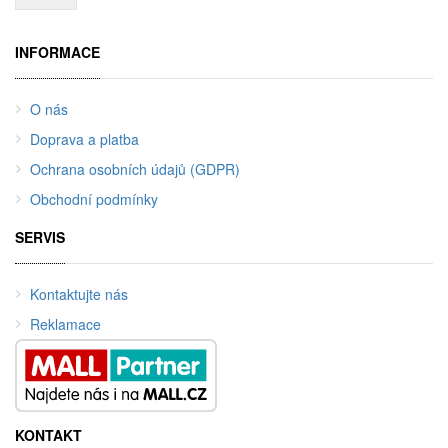
INFORMACE
O nás
Doprava a platba
Ochrana osobních údajů (GDPR)
Obchodní podmínky
SERVIS
Kontaktujte nás
Reklamace
KONTAKT