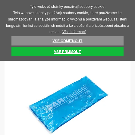
Tyto webové stránky používají soubory cookie.
MENU
Tyto webové stránky používají soubory cookie, které používáme ke
shromažďování a analýze informací o výkonu a používání webu, zajištění
fungování funkcí ze sociálních médií a ke zlepšení a přizpůsobení obsahu a
reklam.
Více informací
VŠE ODMÍTNOUT
ÚVOD
REHABILITACE A CVIČENÍ
VŠE PŘIJMOUT