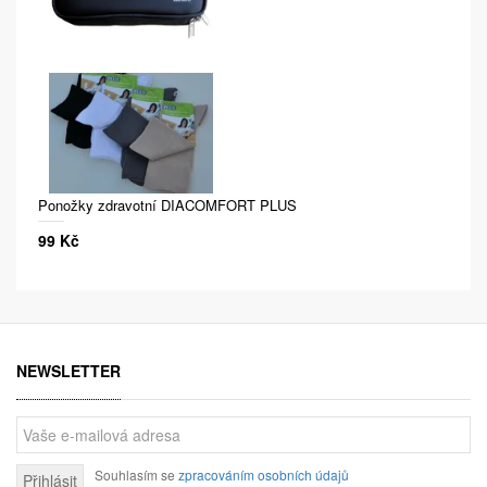
Ponožky zdravotní DIACOMFORT PLUS
99 Kč
NEWSLETTER
Souhlasím se
zpracováním osobních údajů
Přihlásit