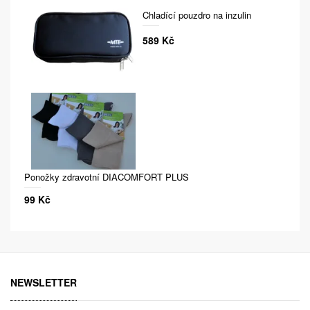
Chladící pouzdro na inzulin
589 Kč
Ponožky zdravotní DIACOMFORT PLUS
99 Kč
NEWSLETTER