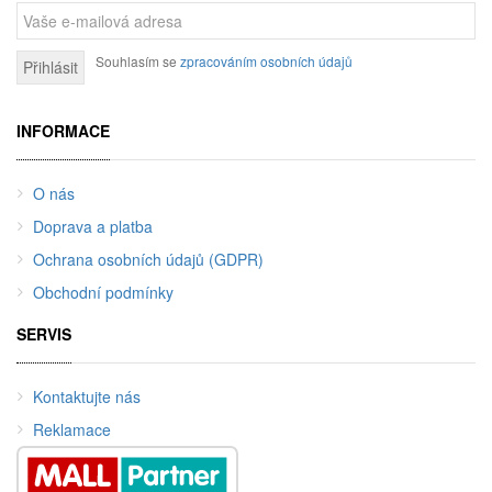
Souhlasím se
zpracováním osobních údajů
Přihlásit
INFORMACE
O nás
Doprava a platba
Ochrana osobních údajů (GDPR)
Obchodní podmínky
SERVIS
Kontaktujte nás
Reklamace