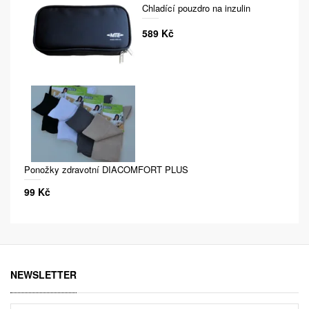
Chladící pouzdro na inzulin
589 Kč
Ponožky zdravotní DIACOMFORT PLUS
99 Kč
NEWSLETTER