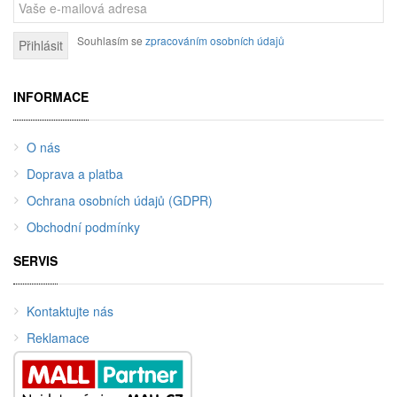
Souhlasím se
zpracováním osobních údajů
Přihlásit
INFORMACE
O nás
Doprava a platba
Ochrana osobních údajů (GDPR)
Obchodní podmínky
SERVIS
Kontaktujte nás
Reklamace