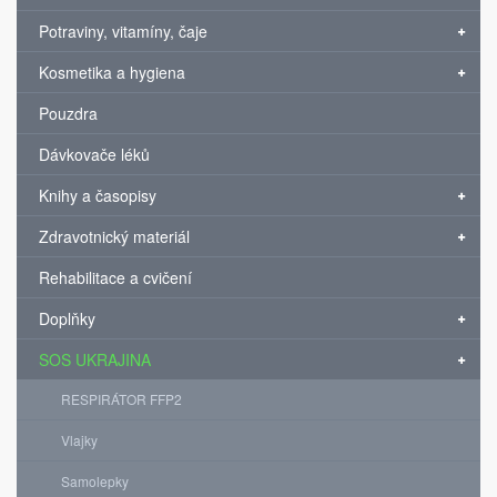
Potraviny, vitamíny, čaje
Kosmetika a hygiena
Pouzdra
Dávkovače léků
Knihy a časopisy
Zdravotnický materiál
Rehabilitace a cvičení
Doplňky
SOS UKRAJINA
RESPIRÁTOR FFP2
Vlajky
Samolepky