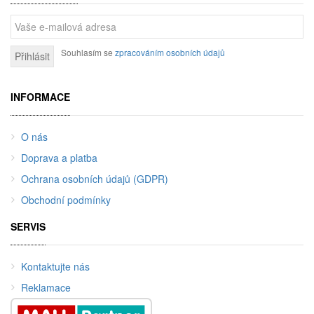
Souhlasím se
zpracováním osobních údajů
Přihlásit
INFORMACE
O nás
Doprava a platba
Ochrana osobních údajů (GDPR)
Obchodní podmínky
SERVIS
Kontaktujte nás
Reklamace