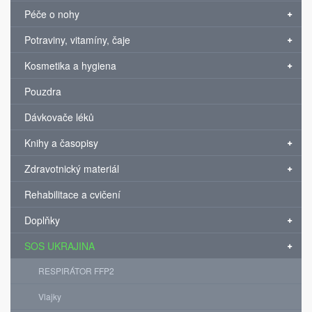
Péče o nohy
Potraviny, vitamíny, čaje
Kosmetika a hygiena
Pouzdra
Dávkovače léků
Knihy a časopisy
Zdravotnický materiál
Rehabilitace a cvičení
Doplňky
SOS UKRAJINA
RESPIRÁTOR FFP2
Vlajky