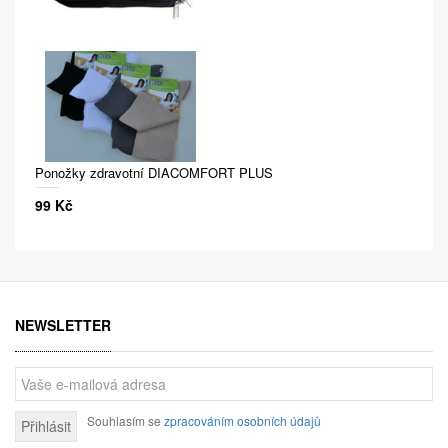
Ponožky zdravotní DIACOMFORT PLUS
99 Kč
NEWSLETTER
Souhlasím se
zpracováním osobních údajů
Přihlásit