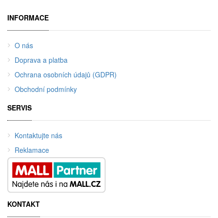
INFORMACE
O nás
Doprava a platba
Ochrana osobních údajů (GDPR)
Obchodní podmínky
SERVIS
Kontaktujte nás
Reklamace
KONTAKT