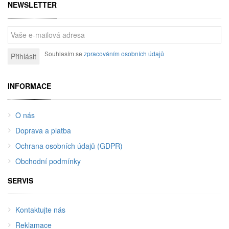
NEWSLETTER
Souhlasím se
zpracováním osobních údajů
Přihlásit
INFORMACE
O nás
Doprava a platba
Ochrana osobních údajů (GDPR)
Obchodní podmínky
SERVIS
Kontaktujte nás
Reklamace