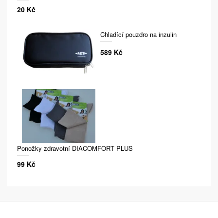
20 Kč
Chladící pouzdro na inzulin
589 Kč
Ponožky zdravotní DIACOMFORT PLUS
99 Kč