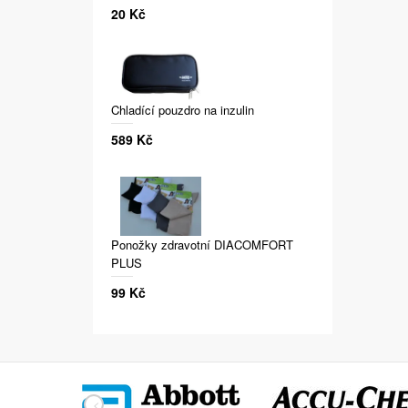
20 Kč
Chladící pouzdro na inzulin
589 Kč
Ponožky zdravotní DIACOMFORT
PLUS
99 Kč