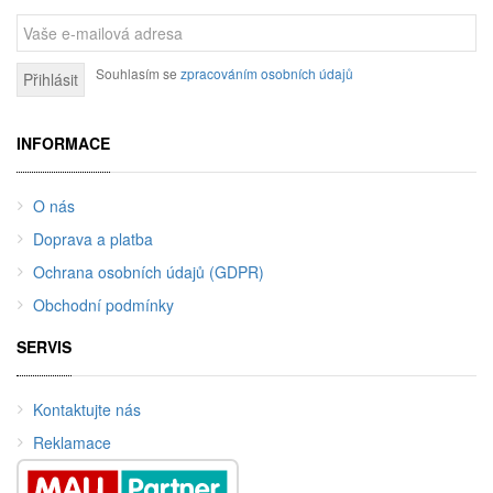
Souhlasím se
zpracováním osobních údajů
Přihlásit
INFORMACE
O nás
Doprava a platba
Ochrana osobních údajů (GDPR)
Obchodní podmínky
SERVIS
Kontaktujte nás
Reklamace