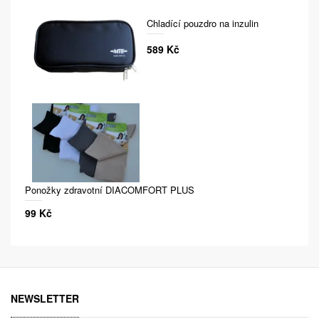
Chladící pouzdro na inzulin
589 Kč
Ponožky zdravotní DIACOMFORT PLUS
99 Kč
NEWSLETTER