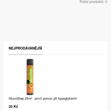
Počet produktů: 0
NEJPRODÁVANĚJŠÍ
GlucoStep 25ml - první pomoc při hypoglykemii
20 Kč