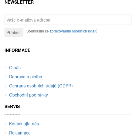
NEWSLETTER
Souhlasím se
zpracováním osobních údajů
Přihlásit
INFORMACE
O nás
Doprava a platba
Ochrana osobních údajů (GDPR)
Obchodní podmínky
SERVIS
Kontaktujte nás
Reklamace