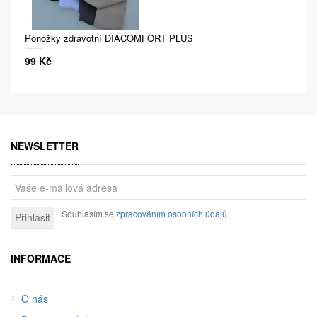
Ponožky zdravotní DIACOMFORT PLUS
99 Kč
NEWSLETTER
Souhlasím se
zpracováním osobních údajů
Přihlásit
INFORMACE
O nás