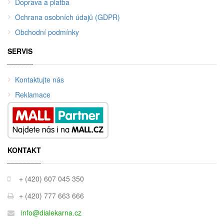
Doprava a platba
Ochrana osobních údajů (GDPR)
Obchodní podmínky
SERVIS
Kontaktujte nás
Reklamace
KONTAKT
+ (420) 607 045 350
+ (420) 777 663 666
info@dialekarna.cz