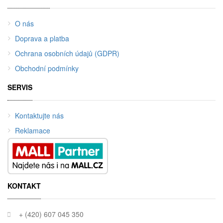
O nás
Doprava a platba
Ochrana osobních údajů (GDPR)
Obchodní podmínky
SERVIS
Kontaktujte nás
Reklamace
KONTAKT
+ (420) 607 045 350