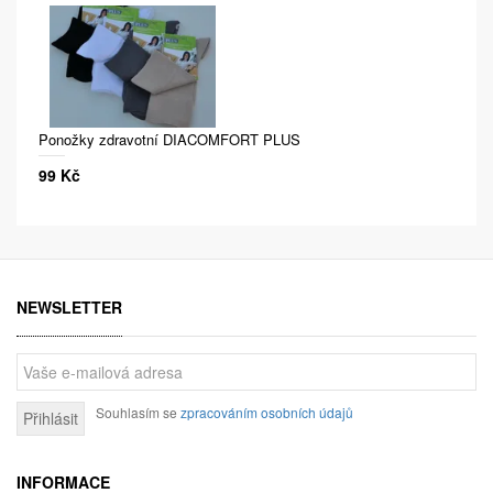
Ponožky zdravotní DIACOMFORT PLUS
99 Kč
NEWSLETTER
Souhlasím se
zpracováním osobních údajů
Přihlásit
INFORMACE