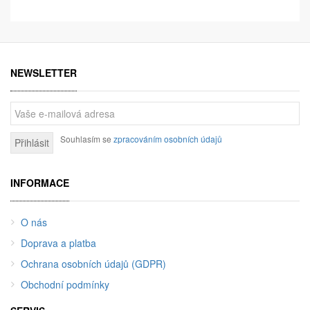
NEWSLETTER
Souhlasím se
zpracováním osobních údajů
Přihlásit
INFORMACE
O nás
Doprava a platba
Ochrana osobních údajů (GDPR)
Obchodní podmínky