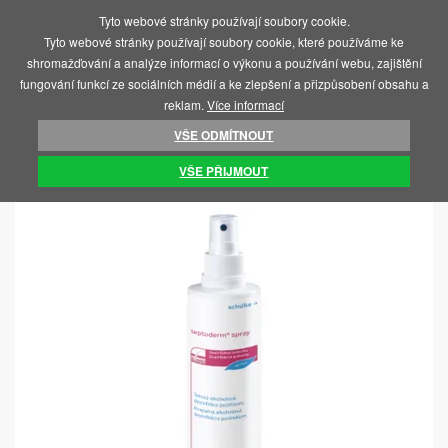
Tyto webové stránky používají soubory cookie.
MENU
Tyto webové stránky používají soubory cookie, které používáme ke
shromažďování a analýze informací o výkonu a používání webu, zajištění
fungování funkcí ze sociálních médií a ke zlepšení a přizpůsobení obsahu a
reklam.
Více informací
VŠE ODMÍTNOUT
ÚVOD
ZDRAVOTNICKÝ MATERIÁL
VŠE PŘIJMOUT