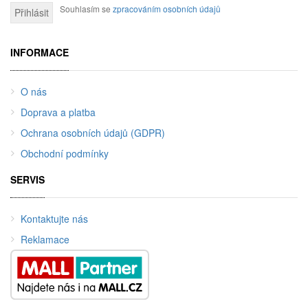
Souhlasím se
zpracováním osobních údajů
Přihlásit
INFORMACE
O nás
Doprava a platba
Ochrana osobních údajů (GDPR)
Obchodní podmínky
SERVIS
Kontaktujte nás
Reklamace