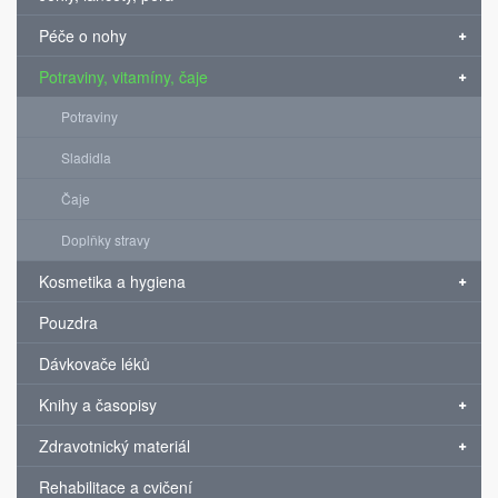
Péče o nohy
Potraviny, vitamíny, čaje
Potraviny
Sladidla
Čaje
Doplňky stravy
Kosmetika a hygiena
Pouzdra
Dávkovače léků
Knihy a časopisy
Zdravotnický materiál
Rehabilitace a cvičení