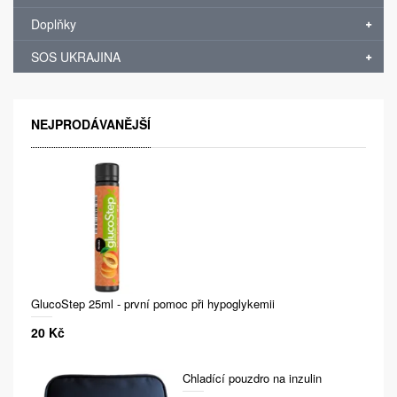
Doplňky
SOS UKRAJINA
NEJPRODÁVANĚJŠÍ
GlucoStep 25ml - první pomoc při hypoglykemii
20 Kč
Chladící pouzdro na inzulin