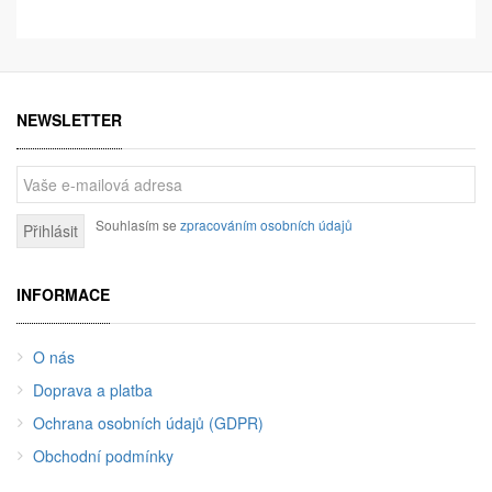
NEWSLETTER
Souhlasím se
zpracováním osobních údajů
Přihlásit
INFORMACE
O nás
Doprava a platba
Ochrana osobních údajů (GDPR)
Obchodní podmínky