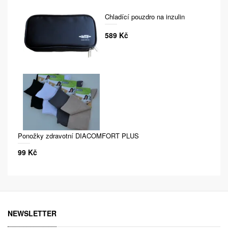
Chladící pouzdro na inzulin
589 Kč
Ponožky zdravotní DIACOMFORT PLUS
99 Kč
NEWSLETTER