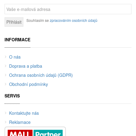
Souhlasím se
zpracováním osobních údajů
Přihlásit
INFORMACE
O nás
Doprava a platba
Ochrana osobních údajů (GDPR)
Obchodní podmínky
SERVIS
Kontaktujte nás
Reklamace