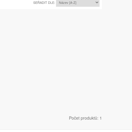
SEŘADIT DLE:
Počet produktů: 1